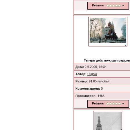
Рейтинг
Теперь действующая церко
Дата:
2.5.2006, 16:34
Автор:
Pugolo
Размер:
91.85 килобайт
Комментариев:
0
Просмотров:
1465
Рейтинг