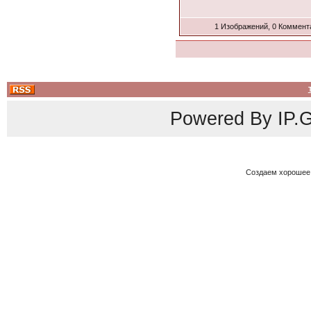
1 Изображений, 0 Коммент
Powered By
IP.G
Создаем хорошее