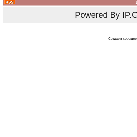
Powered By
IP.G
Создаем хорошее