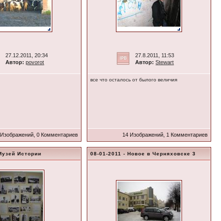
27.12.2011, 20:34
27.8.2011, 11:53
Автор:
povorot
Автор:
Stewart
все что осталось от былого величия
 Изображений, 0 Комментариев
14 Изображений, 1 Комментариев
 Музей Истории
08-01-2011 - Новое в Черняховске 3