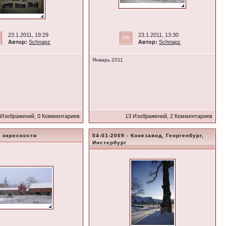
23.1.2011, 19:29
23.1.2011, 13:30
Автор:
Schnapz
Автор:
Schnapz
Январь 2011
 Изображений, 0 Комментариев
13 Изображений, 2 Комментариев
и окресности
04-01-2009 - Конезавод, Георгенбург,
Инстербург