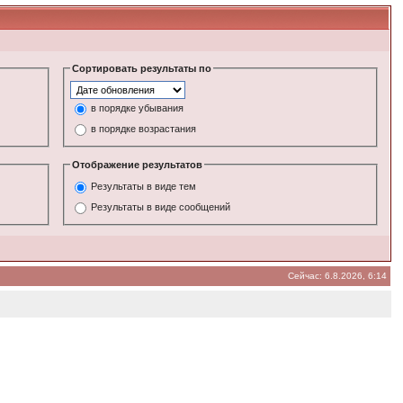
Сортировать результаты по
в порядке убывания
в порядке возрастания
Отображение результатов
Результаты в виде тем
Результаты в виде сообщений
Сейчас: 6.8.2026, 6:14