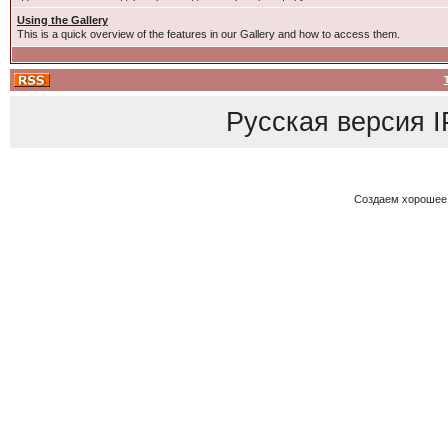
Using the Gallery
This is a quick overview of the features in our Gallery and how to access them.
Русская версия
I
Создаем хорошее