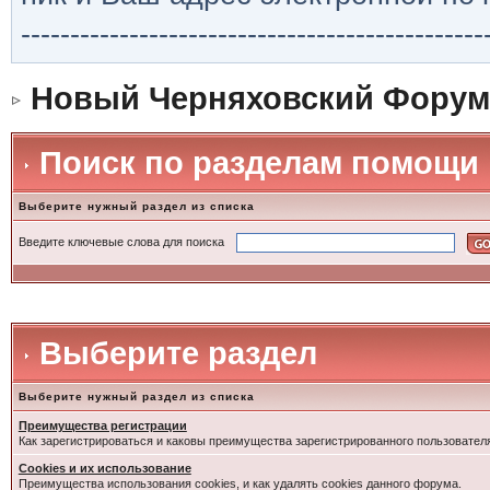
-----------------------------------------------
Новый Черняховский Форум
Поиск по разделам помощи
Выберите нужный раздел из списка
Введите ключевые слова для поиска
Выберите раздел
Выберите нужный раздел из списка
Преимущества регистрации
Как зарегистрироваться и каковы преимущества зарегистрированного пользовател
Cookies и их использование
Преимущества использования cookies, и как удалять cookies данного форума.