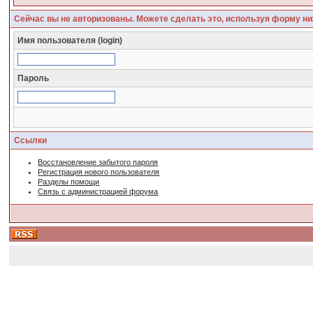
Сейчас вы не авторизованы. Можете сделать это, используя форму ни
Имя пользователя (login)
Пароль
Ссылки
Восстановление забытого пароля
Регистрация нового пользователя
Разделы помощи
Связь с администрацией форума