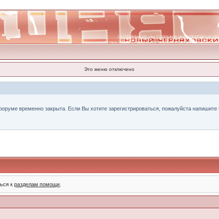
Это меню отключено
форуме временно закрыта. Если Вы хотите зарегистрироваться, пожалуйста напишите н
ться к
разделам помощи
.