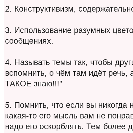
2. Конструктивизм, содержательн
3. Использование разумных цвет
сообщениях.
4. Называть темы так, чтобы друг
вспомнить, о чём там идёт речь, а 
ТАКОЕ знаю!!!"
5. Помнить, что если вы никогда 
какая-то его мысль вам не понрав
надо его оскорблять. Тем более 