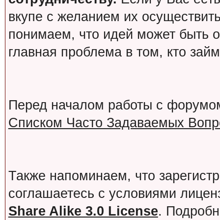
вкупе с желанием их осуществит
понимаем, что идей может быть о
главная проблема в том, кто зай
Перед началом работы с форумо
Списком Часто Задаваемых Вопро
Также напоминаем, что зарегист
соглашаетесь с условиями лице
Share Alike 3.0 License
. Подробн