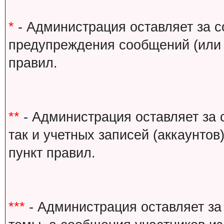
*
- Администрация оставляет за с
предупреждения сообщений (или 
правил.
**
- Администрация оставляет за 
так и учетных записей (аккаунто
пункт правил.
***
- Администрация оставляет за