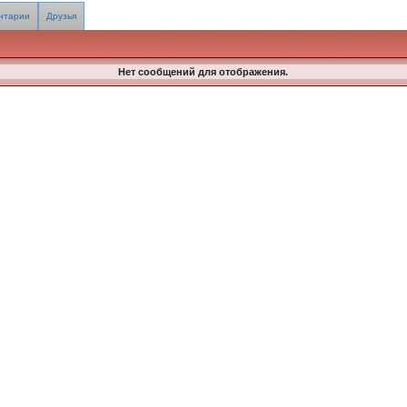
нтарии
Друзья
Нет сообщений для отображения.