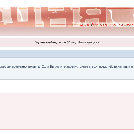
Здравствуйте, гость
(
Вход
|
Регистрация
)
форуме временно закрыта. Если Вы хотите зарегистрироваться, пожалуйста напишите н