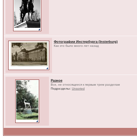
Фотографии Инстербурга (Insterburg)
Как это было много лет назад
Разное
Все, не относящееся к первым трем разделам
Подразделы:
Unsorted