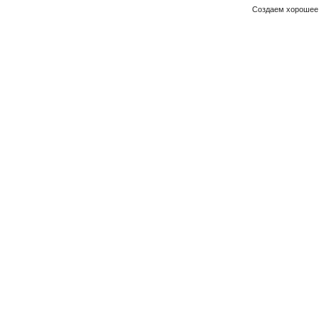
Создаем хорошее