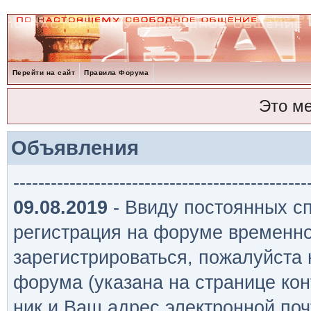
Перейти на сайт
Правила Форума
Это м
Объявления
-----------------------------------------------
09.08.2019
- Ввиду постоянных сп
регистрация на форуме временно
зарегистрироваться, пожалуйста
форума (указана на странице кон
ник и Ваш адрес электронной поч