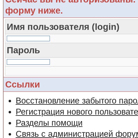
форму ниже.
Имя пользователя (login)
Пароль
Ссылки
Восстановление забытого паро
Регистрация нового пользоват
Разделы помощи
Связь с администрацией фору