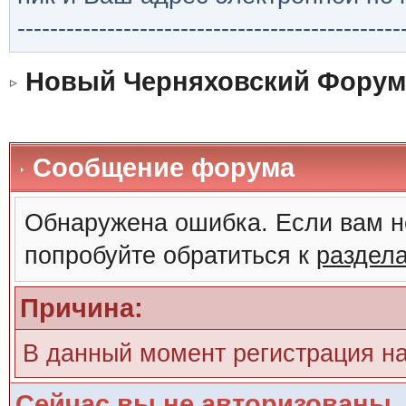
-----------------------------------------------
Новый Черняховский Форум
Сообщение форума
Обнаружена ошибка. Если вам н
попробуйте обратиться к
раздел
Причина:
В данный момент регистрация н
Сейчас вы не авторизованы. 