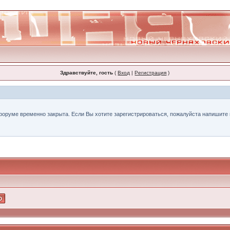
Здравствуйте, гость
(
Вход
|
Регистрация
)
форуме временно закрыта. Если Вы хотите зарегистрироваться, пожалуйста напишите н