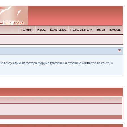
Галерея
F.A.Q.
Календарь
Пользователи
Поиск
Помощь
а почту администратора форума (указана на странице контактов на сайте) и