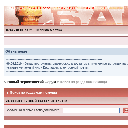
Перейти на сайт
Правила Форума
Объявления
------------------------------------------------------------------------------------
09.08.2019
- Ввиду постоянных спамерских атак, автоматическая регистрация на 
укажите желаемый ник и Ваш адрес электронной почты.
------------------------------------------------------------------------------------
Новый Черняховский Форум
> Поиск по разделам помощи
Поиск по разделам помощи
Выберите нужный раздел из списка
Введите ключевые слова для поиска