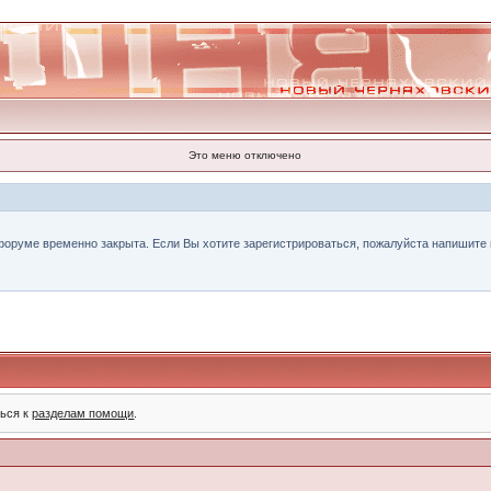
Это меню отключено
форуме временно закрыта. Если Вы хотите зарегистрироваться, пожалуйста напишите н
ться к
разделам помощи
.