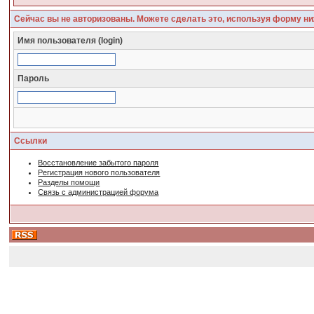
Сейчас вы не авторизованы. Можете сделать это, используя форму ни
Имя пользователя (login)
Пароль
Ссылки
Восстановление забытого пароля
Регистрация нового пользователя
Разделы помощи
Связь с администрацией форума