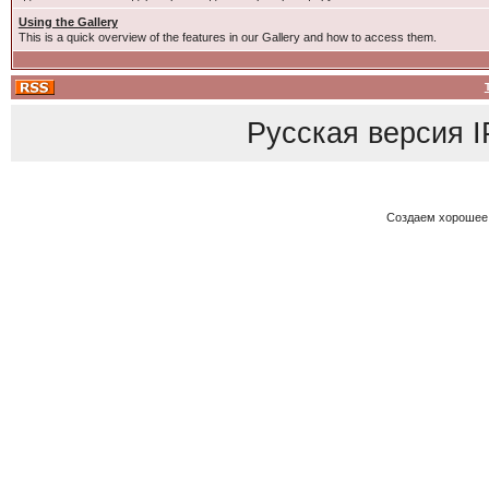
Using the Gallery
This is a quick overview of the features in our Gallery and how to access them.
Русская версия
I
Создаем хорошее