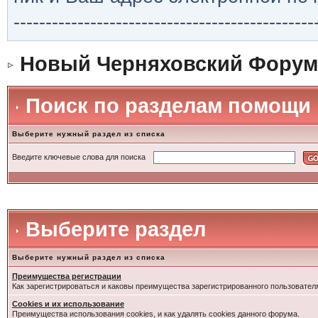
-----------------------------------------------
Новый Черняховский Форум
Поиск по разделам помощи
Выберите нужный раздел из списка
Введите ключевые слова для поиска
Выберите раздел
Выберите нужный раздел из списка
Преимущества регистрации
Как зарегистрироваться и каковы преимущества зарегистрированного пользовател
Cookies и их использование
Преимущества использования cookies, и как удалять cookies данного форума.