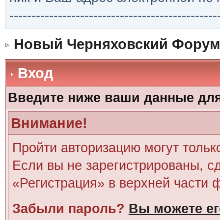
-----------------------------------------------
Новый Черняховский Форум
Вход
Введите ниже ваши данные дл
Внимание!
Пройти авторизацию могут тольк
Если вы не зарегистрированы, сд
«Регистрация» в верхней части 
Забыли пароль?
Вы можете ег