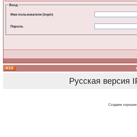
Вход
Имя пользователя (login)
Пароль
Русская версия
I
Создаем хорошее