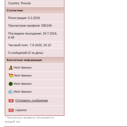
Country: Russia
Статистика
Регистрация: 6.2.2016
Просмотров профиля: 595106
*
Последнее посещение: 20.7.2016,
6:48
Часовой пояс: 7.8.2026, 20:10
0 сообщений (0 за день)
Контактная информация
Нет данных
Нет данных
Нет данных
Нет данных
Отправить сообщение
скрыто
* Просмотры профиля обновляются
каждый час