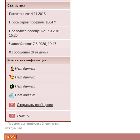
Статистика
Регистрация: 4.11.2015
Просмотров профиля: 10047
*
Последнее посещение: 7.3.2016,
15:26
Часовой пояс: 7.8.2026, 10:47
0 сообщений (0 за день)
Контактная информация
Нет данных
Нет данных
Нет данных
Нет данных
Отправить сообщение
скрыто
* Просмотры профиля обновляются
каждый час