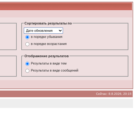
Сортировать результаты по
в порядке убывания
в порядке возрастания
Отображение результатов
Результаты в виде тем
Результаты в виде сообщений
Сейчас: 8.8.2026, 20:15