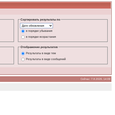
Сортировать результаты по
в порядке убывания
в порядке возрастания
Отображение результатов
Результаты в виде тем
Результаты в виде сообщений
Сейчас: 7.8.2026, 14:09