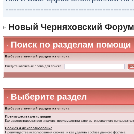
-----------------------------------------------
Новый Черняховский Форум
Поиск по разделам помощи
Выберите нужный раздел из списка
Введите ключевые слова для поиска
Выберите раздел
Выберите нужный раздел из списка
Преимущества регистрации
Как зарегистрироваться и каковы преимущества зарегистрированного пользовател
Cookies и их использование
Преимущества использования cookies, и как удалять cookies данного форума.