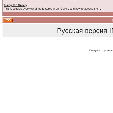
Using the Gallery
This is a quick overview of the features in our Gallery and how to access them.
Русская версия
I
Создаем хорошее