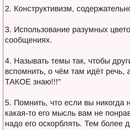
2. Конструктивизм, содержательн
3. Использование разумных цвет
сообщениях.
4. Называть темы так, чтобы друг
вспомнить, о чём там идёт речь, а 
ТАКОЕ знаю!!!"
5. Помнить, что если вы никогда 
какая-то его мысль вам не понрав
надо его оскорблять. Тем более 