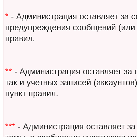
*
- Администрация оставляет за с
предупреждения сообщений (или 
правил.
**
- Администрация оставляет за 
так и учетных записей (аккаунто
пункт правил.
***
- Администрация оставляет за