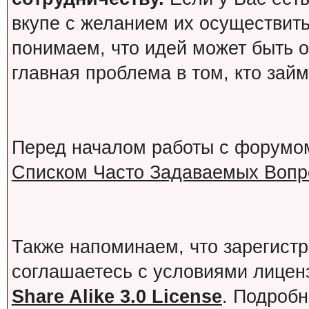
вкупе с желанием их осуществит
понимаем, что идей может быть о
главная проблема в том, кто зай
Перед началом работы с форумо
Списком Часто Задаваемых Вопро
Также напоминаем, что зарегист
соглашаетесь с условиями лице
Share Alike 3.0 License
. Подробн