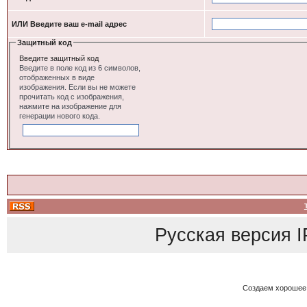
ИЛИ Введите ваш e-mail адрес
Защитный код
Введите защитный код
Введите в поле код из 6 символов,
отображенных в виде
изображения. Если вы не можете
прочитать код с изображения,
нажмите на изображение для
генерации нового кода.
Русская версия
I
Создаем хорошее