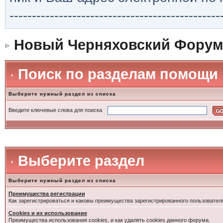
-----------------------------------------------
Новый Черняховский Форум
Поиск по разделам помощи
Выберите нужный раздел из списка
Введите ключевые слова для поиска
Выберите раздел
Выберите нужный раздел из списка
Преимущества регистрации
Как зарегистрироваться и каковы преимущества зарегистрированного пользовател
Cookies и их использование
Преимущества использования cookies, и как удалять cookies данного форума.