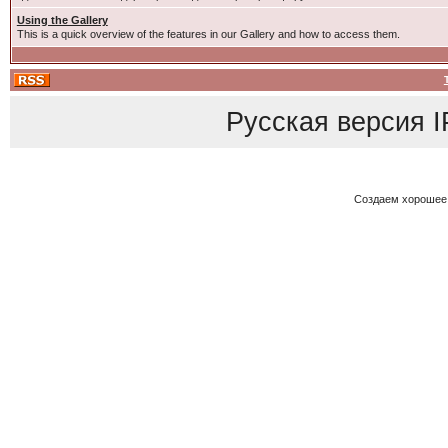
Using the Gallery
This is a quick overview of the features in our Gallery and how to access them.
Русская версия
I
Создаем хорошее