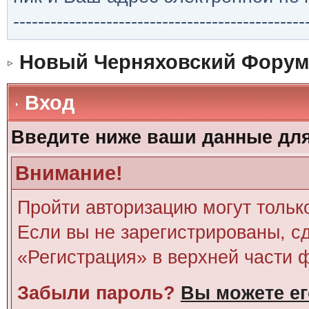
-----------------------------------------------
Новый Черняховский Форум
Вход
Введите ниже ваши данные дл
Внимание!
Пройти авторизацию могут тольк
Если вы не зарегистрированы, сд
«Регистрация» в верхней части 
Забыли пароль?
Вы можете ег