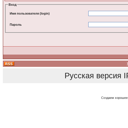
Вход
Имя пользователя (login)
Пароль
Русская версия
I
Создаем хорошее