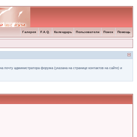
Галерея
F.A.Q.
Календарь
Пользователи
Поиск
Помощь
а почту администратора форума (указана на странице контактов на сайте) и