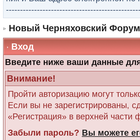
-----------------------------------------------
Новый Черняховский Форум
Вход
Введите ниже ваши данные дл
Внимание!
Пройти авторизацию могут тольк
Если вы не зарегистрированы, сд
«Регистрация» в верхней части 
Забыли пароль?
Вы можете ег