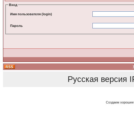
Вход
Имя пользователя (login)
Пароль
Русская версия
I
Создаем хорошее