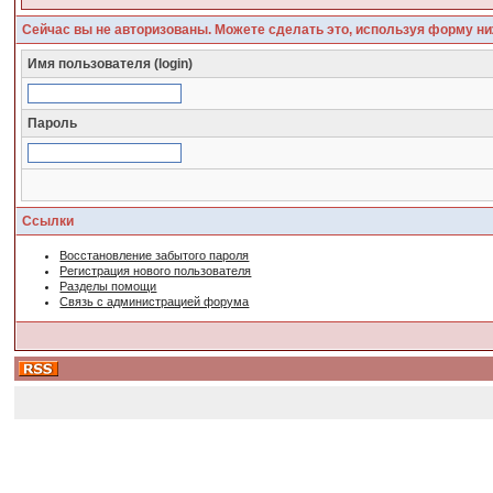
Сейчас вы не авторизованы. Можете сделать это, используя форму ни
Имя пользователя (login)
Пароль
Ссылки
Восстановление забытого пароля
Регистрация нового пользователя
Разделы помощи
Связь с администрацией форума