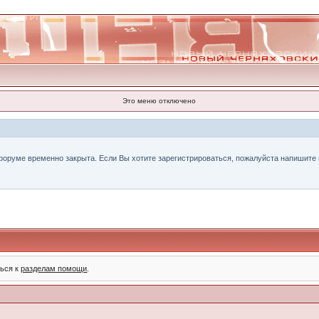
Это меню отключено
форуме временно закрыта. Если Вы хотите зарегистрироваться, пожалуйста напишите н
ться к
разделам помощи
.