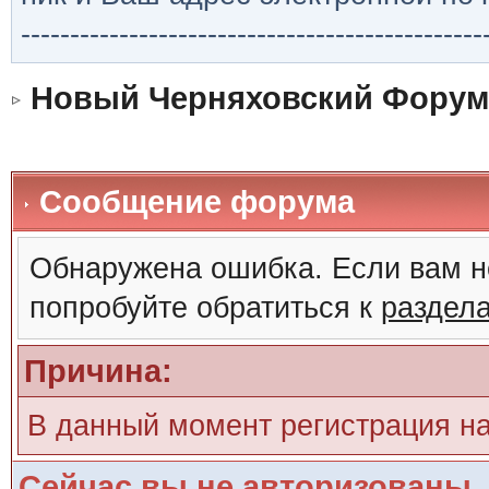
-----------------------------------------------
Новый Черняховский Форум
Сообщение форума
Обнаружена ошибка. Если вам н
попробуйте обратиться к
раздел
Причина:
В данный момент регистрация н
Сейчас вы не авторизованы. 