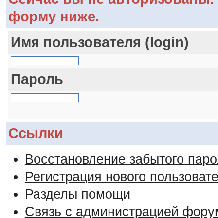
форму ниже.
Имя пользователя (login)
Пароль
Ссылки
Восстановление забытого паро
Регистрация нового пользоват
Разделы помощи
Связь с администрацией фору