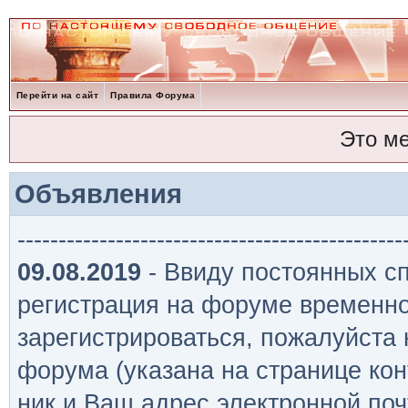
Перейти на сайт
Правила Форума
Это м
Объявления
-----------------------------------------------
09.08.2019
- Ввиду постоянных сп
регистрация на форуме временно
зарегистрироваться, пожалуйста
форума (указана на странице кон
ник и Ваш адрес электронной поч