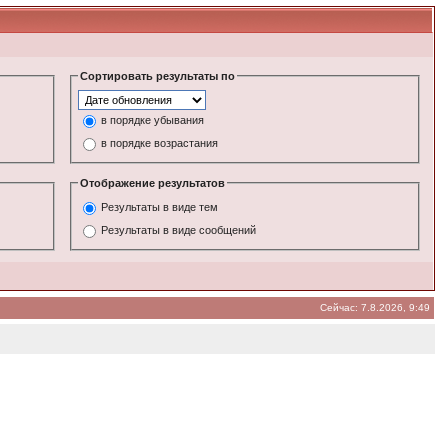
Сортировать результаты по
в порядке убывания
в порядке возрастания
Отображение результатов
Результаты в виде тем
Результаты в виде сообщений
Сейчас: 7.8.2026, 9:49