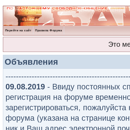
Перейти на сайт
Правила Форума
Это м
Объявления
-----------------------------------------------
09.08.2019
- Ввиду постоянных сп
регистрация на форуме временно
зарегистрироваться, пожалуйста
форума (указана на странице кон
ник и Ваш адрес электронной поч