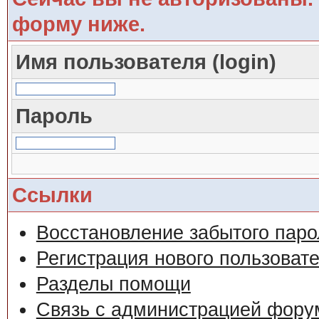
форму ниже.
Имя пользователя (login)
Пароль
Ссылки
Восстановление забытого паро
Регистрация нового пользоват
Разделы помощи
Связь с администрацией фору