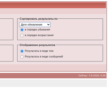
Сортировать результаты по
в порядке убывания
в порядке возрастания
Отображение результатов
Результаты в виде тем
Результаты в виде сообщений
Сейчас: 7.8.2026, 0:20