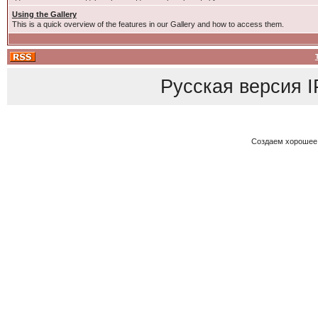
Using the Gallery
This is a quick overview of the features in our Gallery and how to access them.
Русская версия
I
Создаем хорошее