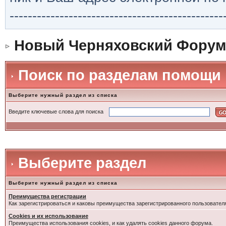
-----------------------------------------------
Новый Черняховский Форум
Поиск по разделам помощи
Выберите нужный раздел из списка
Введите ключевые слова для поиска
Выберите раздел
Выберите нужный раздел из списка
Преимущества регистрации
Как зарегистрироваться и каковы преимущества зарегистрированного пользовател
Cookies и их использование
Преимущества использования cookies, и как удалять cookies данного форума.