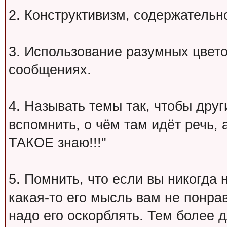
2. Конструктивизм, содержательн
3. Использование разумных цвет
сообщениях.
4. Называть темы так, чтобы друг
вспомнить, о чём там идёт речь, а 
ТАКОЕ знаю!!!"
5. Помнить, что если вы никогда 
какая-то его мысль вам не понрав
надо его оскорблять. Тем более 