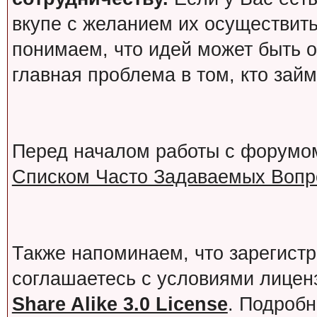
вкупе с желанием их осуществит
понимаем, что идей может быть о
главная проблема в том, кто зай
Перед началом работы с форумо
Списком Часто Задаваемых Вопро
Также напоминаем, что зарегист
соглашаетесь с условиями лице
Share Alike 3.0 License
. Подробн