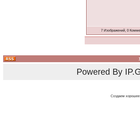
7 Изображений, 0 Комм
Powered By
IP.G
Создаем хорошее