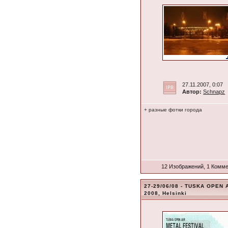
27.11.2007, 0:07
Автор:
Schnapz
+ разные фотки города
12 Изображений, 1 Комм
27-29/06/08 - TUSKA OPEN 
2008, Helsinki