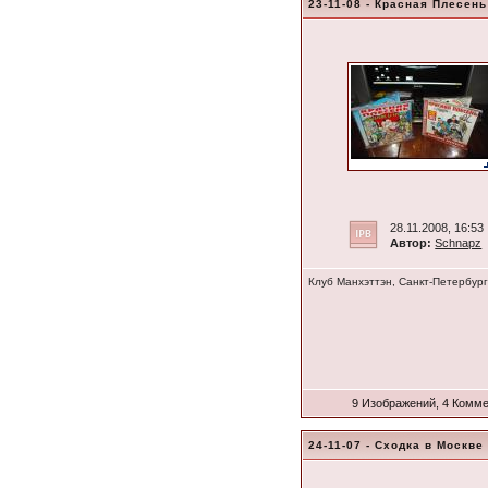
23-11-08 - Красная Плесень
28.11.2008, 16:53
Автор:
Schnapz
Клуб Манхэттэн, Санкт-Петербург
9 Изображений, 4 Комм
24-11-07 - Сходка в Москве