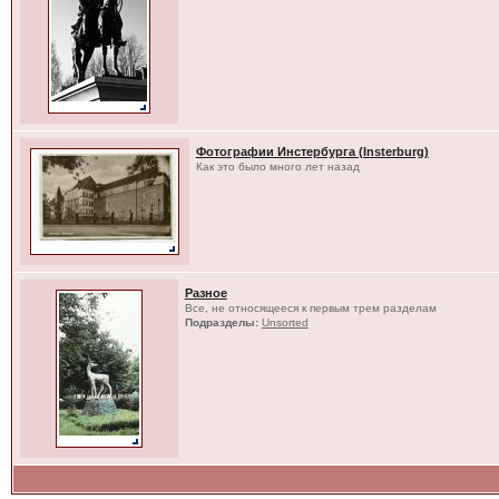
Фотографии Инстербурга (Insterburg)
Как это было много лет назад
Разное
Все, не относящееся к первым трем разделам
Подразделы:
Unsorted