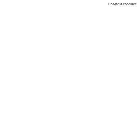
Создаем хорошее