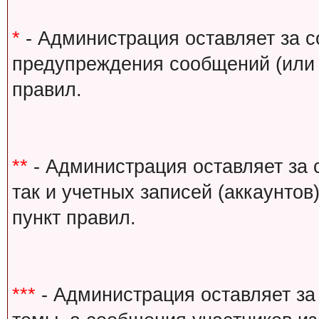
*
- Администрация оставляет за с
предупреждения сообщений (или 
правил.
**
- Администрация оставляет за 
так и учетных записей (аккаунто
пункт правил.
***
- Администрация оставляет за