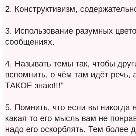
2. Конструктивизм, содержательн
3. Использование разумных цвет
сообщениях.
4. Называть темы так, чтобы друг
вспомнить, о чём там идёт речь, а 
ТАКОЕ знаю!!!"
5. Помнить, что если вы никогда 
какая-то его мысль вам не понрав
надо его оскорблять. Тем более 