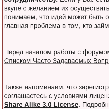
вкупе с желанием их осуществит
понимаем, что идей может быть о
главная проблема в том, кто зай
Перед началом работы с форумо
Списком Часто Задаваемых Вопро
Также напоминаем, что зарегист
соглашаетесь с условиями лице
Share Alike 3.0 License
. Подробн