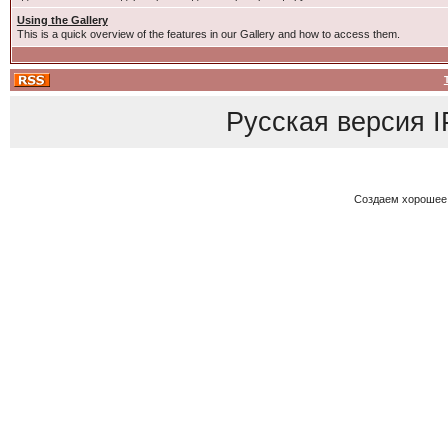
Using the Gallery
This is a quick overview of the features in our Gallery and how to access them.
Русская версия
I
Создаем хорошее