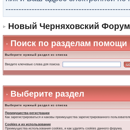
-----------------------------------------------
Новый Черняховский Форум
Поиск по разделам помощи
Выберите нужный раздел из списка
Введите ключевые слова для поиска
Выберите раздел
Выберите нужный раздел из списка
Преимущества регистрации
Как зарегистрироваться и каковы преимущества зарегистрированного пользовател
Cookies и их использование
Преимущества использования cookies, и как удалять cookies данного форума.