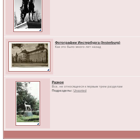
Фотографии Инстербурга (Insterburg)
Как это было много лет назад
Разное
Все, не относящееся к первым трем разделам
Подразделы:
Unsorted