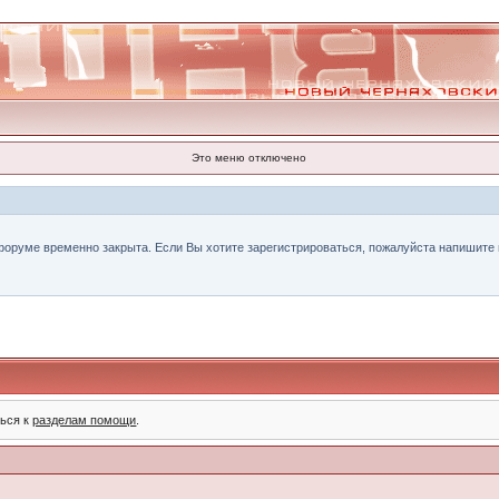
Это меню отключено
форуме временно закрыта. Если Вы хотите зарегистрироваться, пожалуйста напишите н
ться к
разделам помощи
.