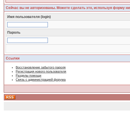
Сейчас вы не авторизованы. Можете сделать это, используя форму ни
Имя пользователя (login)
Пароль
Ссылки
Восстановление забытого пароля
Регистрация нового пользователя
Разделы помощи
Связь с администрацией форума