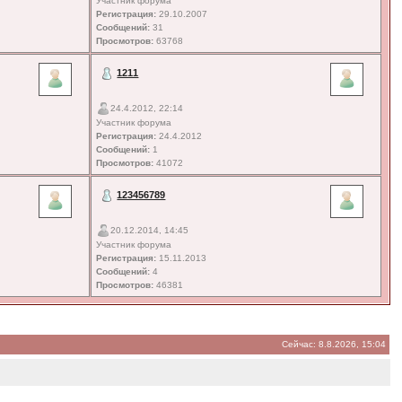
Участник форума
Регистрация:
29.10.2007
Сообщений:
31
Просмотров:
63768
1211
24.4.2012, 22:14
Участник форума
Регистрация:
24.4.2012
Сообщений:
1
Просмотров:
41072
123456789
20.12.2014, 14:45
Участник форума
Регистрация:
15.11.2013
Сообщений:
4
Просмотров:
46381
Сейчас: 8.8.2026, 15:04