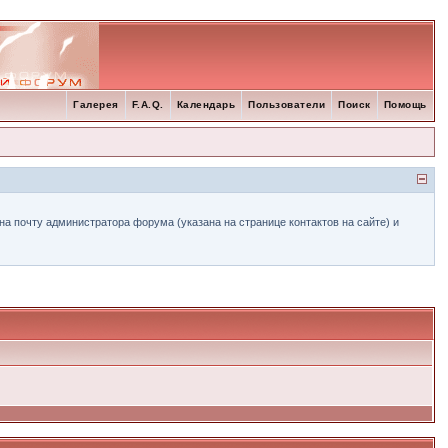
Галерея
F.A.Q.
Календарь
Пользователи
Поиск
Помощь
а почту администратора форума (указана на странице контактов на сайте) и