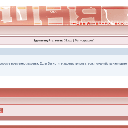
Здравствуйте, гость
(
Вход
|
Регистрация
)
форуме временно закрыта. Если Вы хотите зарегистрироваться, пожалуйста напишите н