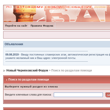
Перейти на сайт
Правила Форума
Объявления
------------------------------------------------------------------------------------
09.08.2019
- Ввиду постоянных спамерских атак, автоматическая регистрация на 
укажите желаемый ник и Ваш адрес электронной почты.
------------------------------------------------------------------------------------
Новый Черняховский Форум
> Поиск по разделам помощи
Поиск по разделам помощи
Выберите нужный раздел из списка
Введите ключевые слова для поиска