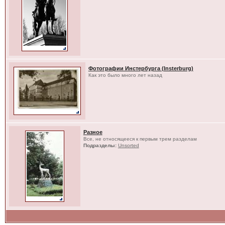
Фотографии Инстербурга (Insterburg)
Как это было много лет назад
Разное
Все, не относящееся к первым трем разделам
Подразделы:
Unsorted