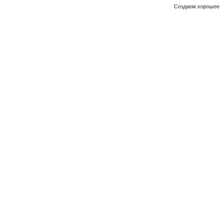
Создаем хорошее