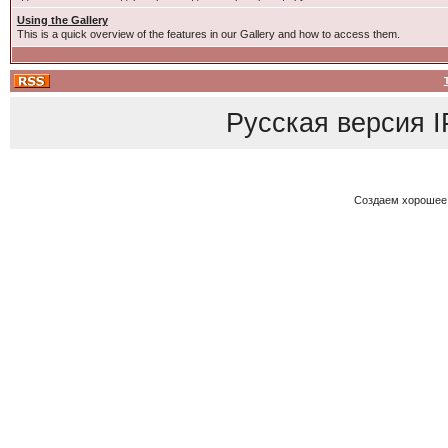
Using the Gallery
This is a quick overview of the features in our Gallery and how to access them.
Русская версия
I
Создаем хорошее