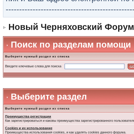
-----------------------------------------------
Новый Черняховский Форум
Поиск по разделам помощи
Выберите нужный раздел из списка
Введите ключевые слова для поиска
Выберите раздел
Выберите нужный раздел из списка
Преимущества регистрации
Как зарегистрироваться и каковы преимущества зарегистрированного пользовател
Cookies и их использование
Преимущества использования cookies, и как удалять cookies данного форума.