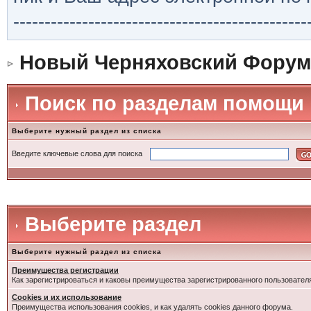
-----------------------------------------------
Новый Черняховский Форум
Поиск по разделам помощи
Выберите нужный раздел из списка
Введите ключевые слова для поиска
Выберите раздел
Выберите нужный раздел из списка
Преимущества регистрации
Как зарегистрироваться и каковы преимущества зарегистрированного пользовател
Cookies и их использование
Преимущества использования cookies, и как удалять cookies данного форума.