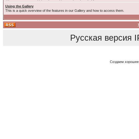
Using the Gallery
This is a quick overview of the features in our Gallery and how to access them.
Русская версия
I
Создаем хорошее