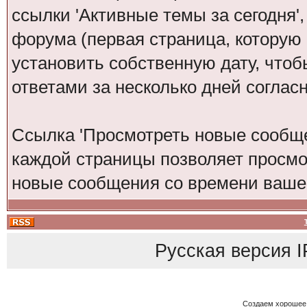
ссылки 'Активные темы за сегодня'
форума (первая страница, которую
установить собственную дату, что
ответами за несколько дней согла
Ссылка 'Просмотреть новые сообще
каждой страницы позволяет просмо
новые сообщения со времени вашег
Русская версия
I
Создаем хорошее