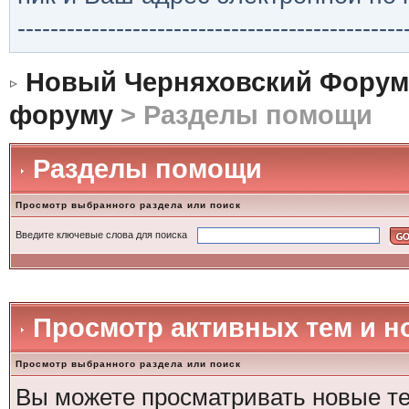
-----------------------------------------------
Новый Черняховский Форум
форуму
> Разделы помощи
Разделы помощи
Просмотр выбранного раздела или поиск
Введите ключевые слова для поиска
Просмотр активных тем и 
Просмотр выбранного раздела или поиск
Вы можете просматривать новые те