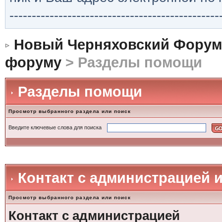
-----------------------------------------------
Новый Черняховский Форум
форуму
> Разделы помощи
Разделы помощи
Просмотр выбранного раздела или поиск
Введите ключевые слова для поиска
Контакт с администрацией 
Просмотр выбранного раздела или поиск
Контакт с администрацией