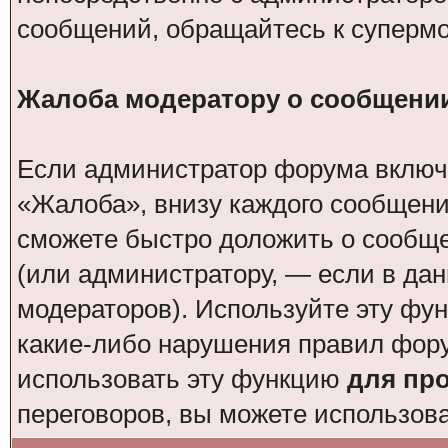
сообщений, обращайтесь к суперм
Жалоба модератору о сообщени
Если администратор форума включи
«Жалоба», внизу каждого сообщени
сможете быстро доложить о сообщ
(или администратору, — если в да
модераторов). Используйте эту фун
какие-либо нарушения правил фор
использовать эту функцию
для пр
переговоров, вы можете использов