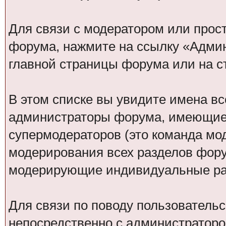
Для связи с модератором или прос
форума, нажмите на ссылку «Адми
главной страницы форума или на 
В этом списке вы увидите имена вс
администраторы форума, имеющие 
супермодераторов (это команда м
модерирования всех разделов фору
модерирующие индивидуальные раз
Для связи по поводу пользовательс
непосредственно с администраторо