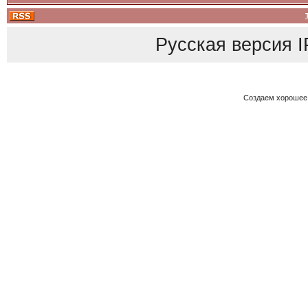
Русская версия
I
Создаем хорошее