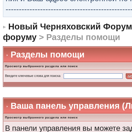
-----------------------------------------------
Новый Черняховский Форум
форуму
> Разделы помощи
Разделы помощи
Просмотр выбранного раздела или поиск
Введите ключевые слова для поиска
Ваша панель управления (
Просмотр выбранного раздела или поиск
В панели управления вы можете за