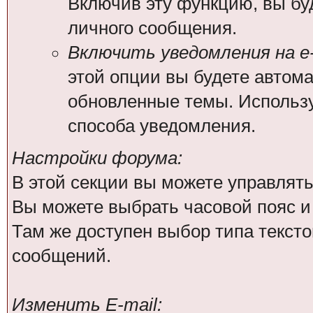
Включив эту функцию, вы бу
личного сообщения.
Включить уведомления на e-
этой опции вы будете автом
обновленные темы. Использ
способа уведомления.
Настройки форума:
В этой секции вы можете управлят
Вы можете выбрать часовой пояс 
Там же доступен выбор типа тексто
сообщений.
Изменить E-mail: