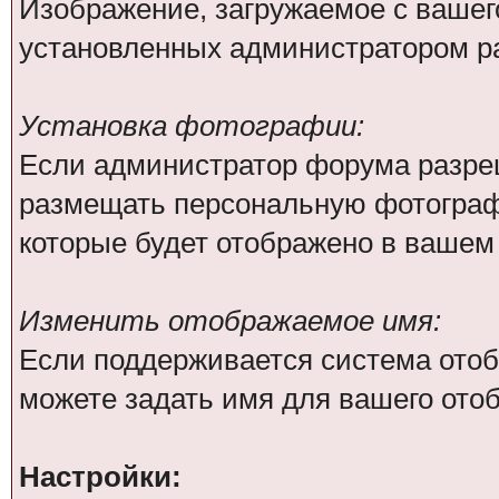
Изображение, загружаемое с вашег
установленных администратором р
Установка фотографии:
Если администратор форума разре
размещать персональную фотографи
которые будет отображено в вашем
Изменить отображаемое имя:
Если поддерживается система отоб
можете задать имя для вашего ото
Настройки: