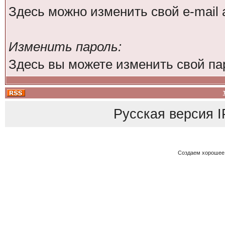
Здесь можно изменить свой e-mail 
Изменить пароль:
Здесь вы можете изменить свой па
Русская версия
I
Создаем хорошее