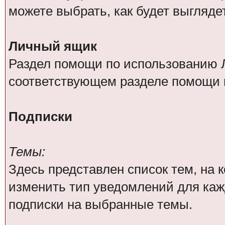
можете выбрать, как будет выгляде
Личный ящик
Раздел помощи по использованию Л
соответствующем разделе помощи 
Подписки
Темы:
Здесь представлен список тем, на
изменить тип уведомлений для каж
подписки на выбранные темы.