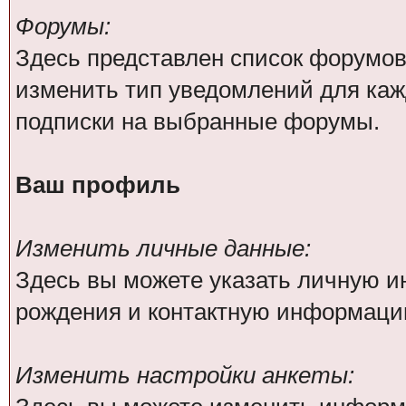
Форумы:
Здесь представлен список форумов
изменить тип уведомлений для каж
подписки на выбранные форумы.
Ваш профиль
Изменить личные данные:
Здесь вы можете указать личную 
рождения и контактную информаци
Изменить настройки анкеты: