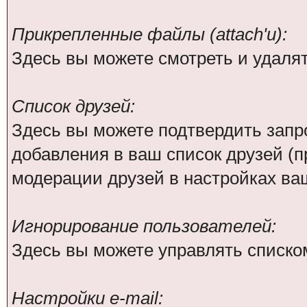
Прикрепленные файлы (attach'и):
Здесь вы можете смотреть и удаля
Список друзей:
Здесь вы можете подтвердить зап
добавления в ваш список друзей (
модерации друзей в настройках ва
Игнорирование пользователей:
Здесь вы можете управлять списко
Настройки e-mail: