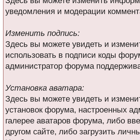
Здесь вы можете изменить информа
уведомления и модерации коммента
Изменить подпись:
Здесь вы можете увидеть и измени
использовать в подписи коды фору
администратор форума поддержива
Установка аватара:
Здесь вы можете увидеть и изменит
установок форума, настроенных ад
галерее аватаров форума, либо вве
другом сайте, либо загрузить личн