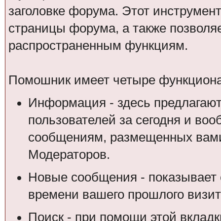
заголовке форума. Этот инструмен
страницы форума, а также позволя
распространенным функциям.
Помошник имеет четыре функциона
Информация - здесь предлагают
пользователей за сегодня и воо
сообщениям, размещенных вами
Модераторов.
Новые сообщения - показывает 
времени вашего прошлого визит
Поиск - при помощи этой вкладк