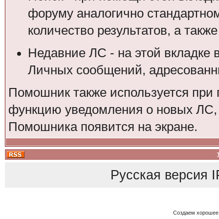
форуму аналогично стандартном
количество результатов, а также
Недавние ЛС - на этой вкладке 
Личных сообщений, адресованны
Помошник также используется при 
функцию уведомления о новых ЛС, 
Помошника появится на экране.
Русская версия
I
Создаем хорошее