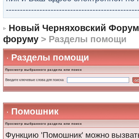
-----------------------------------------------
Новый Черняховский Форум
форуму
> Разделы помощи
Разделы помощи
Просмотр выбранного раздела или поиск
Введите ключевые слова для поиска
Помошник
Просмотр выбранного раздела или поиск
Функцию 'Помошник' можно вызвать