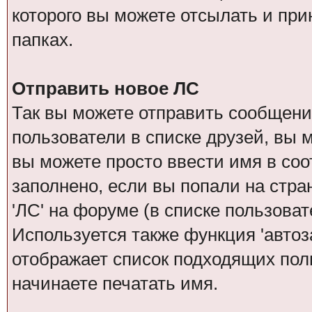
которого вы можете отсылать и при
папках.
Отправить новое ЛС
Так вы можете отправить сообщение
пользователи в списке друзей, вы 
вы можете просто ввести имя в соо
заполнено, если вы попали на стра
'ЛС' на форуме (в списке пользова
Используется также функция 'автоз
отображает список подходящих поль
начинаете печатать имя.