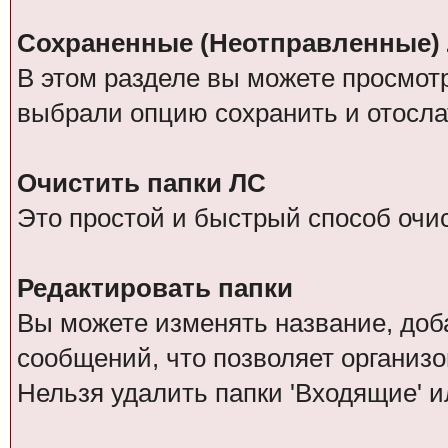
Сохраненные (Неотправленные)
В этом разделе вы можете просмот
выбрали опцию сохранить и отосла
Очистить папки ЛС
Это простой и быстрый способ очис
Редактировать папки
Вы можете изменять название, доб
сообщений, что позволяет организо
Нельзя удалить папки 'Входящие' и