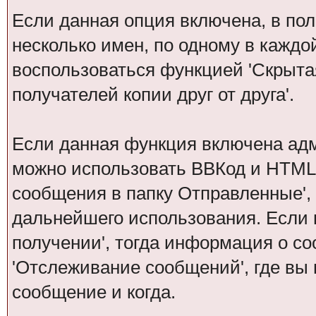
Если данная опция включена, в по
несколько имен, по одному в каждо
воспользоваться функцией 'Скрытая
получателей копии друг от друга'.
Если данная функция включена ад
можно использовать ВВКод и HTML.
сообщения в папку Отправленные',
дальнейшего использования. Если 
получении', тогда информация о с
'Отслеживание сообщений', где вы
сообщение и когда.