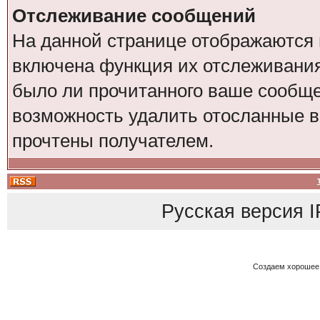
Отслеживание сообщений
На данной странице отображаются 
включена функция их отслеживания
было ли прочитанного ваше сообщен
возможность удалить отосланные 
прочтены получателем.
Русская версия
I
Создаем хорошее