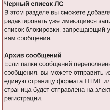
Черный список ЛС
В этом разделе вы сможете добавл
редактировать уже имеющиеся запи
список блокировки, запрещающий у
вам сообщения.
Архив сообщений
Если папки сообщений переполнен
сообщения, вы можете отправить и
единую страницу формата HTML или 
страница будет отправлена на элек
регистрации.