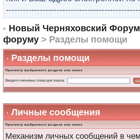
-----------------------------------------------
Новый Черняховский Форум
форуму
> Разделы помощи
Разделы помощи
Просмотр выбранного раздела или поиск
Введите ключевые слова для поиска
Личные сообщения
Просмотр выбранного раздела или поиск
Механизм личных сообщений в чем