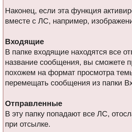
Наконец, если эта функция активи
вместе с ЛС, например, изображен
Входящие
В папке входящие находятся все о
название сообщения, вы сможете п
похожем на формат просмотра тем
перемещать сообщения из папки В
Отправленные
В эту папку попадают все ЛС, отос
при отсылке.