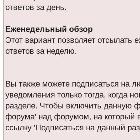
ответов за день.
Еженедельный обзор
Этот вариант позволяет отсылать 
ответов за неделю.
Вы также можете подписаться на л
уведомления только тогда, когда н
разделе. Чтобы включить данную 
форума' над форумом, на который 
ссылку 'Подписаться на данный раз