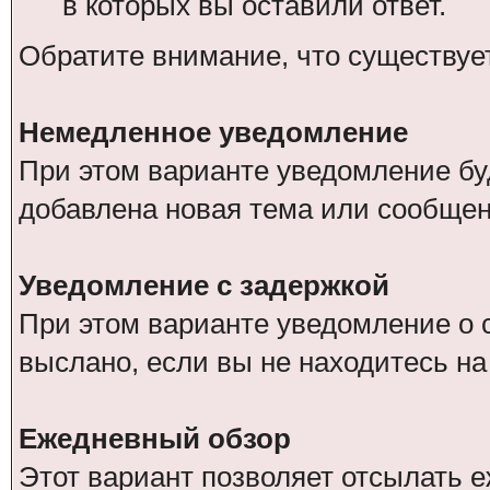
в которых вы оставили ответ.
Обратите внимание, что существуе
Немедленное уведомление
При этом варианте уведомление буд
добавлена новая тема или сообщен
Уведомление с задержкой
При этом варианте уведомление о 
выслано, если вы не находитесь н
Ежедневный обзор
Этот вариант позволяет отсылать 