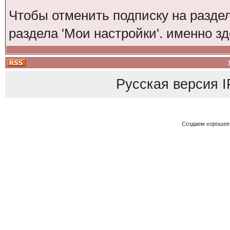
Чтобы отменить подписку на разде
раздела 'Мои настройки'. именно з
Русская версия
I
Создаем хорошее